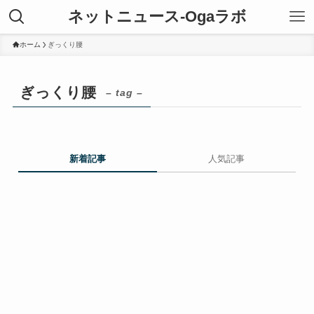
ネットニュース-Ogaラボ
ホーム
ぎっくり腰
ぎっくり腰
– tag –
新着記事
人気記事