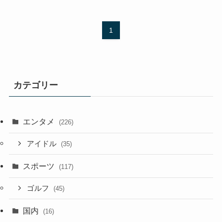
1
カテゴリー
エンタメ
(226)
アイドル
(35)
スポーツ
(117)
ゴルフ
(45)
国内
(16)