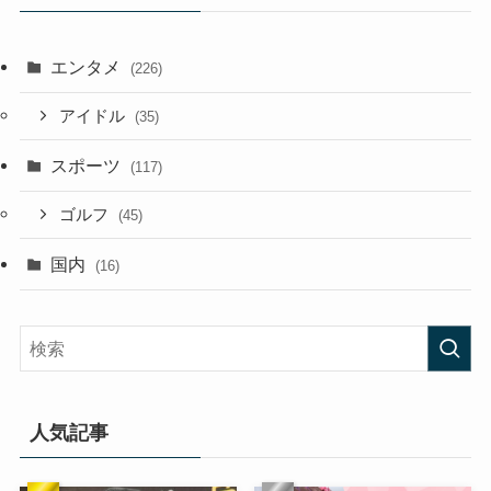
エンタメ
(226)
アイドル
(35)
スポーツ
(117)
ゴルフ
(45)
国内
(16)
人気記事