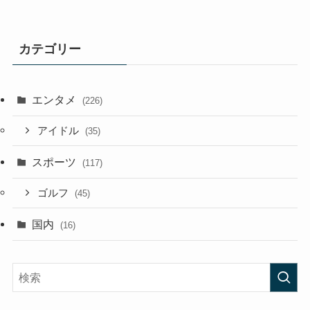
カテゴリー
エンタメ
(226)
アイドル
(35)
スポーツ
(117)
ゴルフ
(45)
国内
(16)