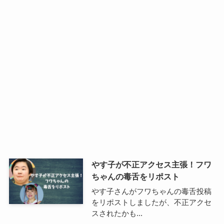
やす子が不正アクセス主張！フワ
ちゃんの毒舌をリポスト
やす子さんがフワちゃんの毒舌投稿
をリポストしましたが、不正アクセ
スされたかも...