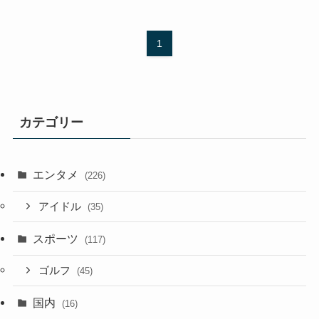
1
カテゴリー
エンタメ
(226)
アイドル
(35)
スポーツ
(117)
ゴルフ
(45)
国内
(16)