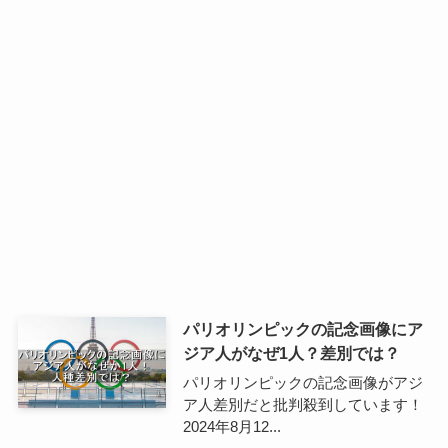
パリオリンピックの記念画像にア
ジア人がなぜ1人？差別では？
パリオリンピックの記念画像がアジ
ア人差別だと批判殺到しています！
2024年8月12...