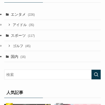
エンタメ
(226)
アイドル
(35)
スポーツ
(117)
ゴルフ
(45)
国内
(16)
人気記事