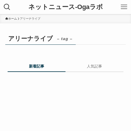
ネットニュース-Ogaラボ
ホーム
アリーナライブ
アリーナライブ
– tag –
新着記事
人気記事