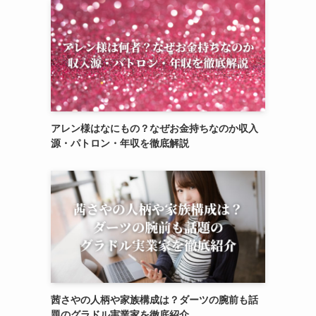
アレン様はなにもの？なぜお金持ちなのか収入
源・パトロン・年収を徹底解説
茜さやの人柄や家族構成は？ダーツの腕前も話
題のグラドル実業家を徹底紹介