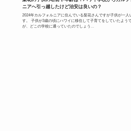
ニアへ引っ越したけど治安は良いの？
2024年カルフォルニアに住んでいる梨花さんですが子供が一人
す。 子供が3歳の頃にハワイに移住して子育てをしていたよう
が、どこの学校に通っていたのでしょう...