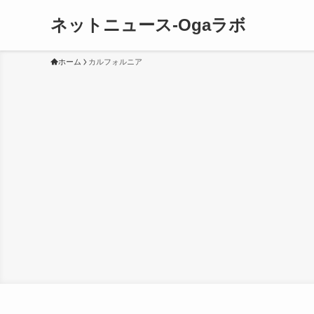
ネットニュース-Ogaラボ
ホーム
カルフォルニア