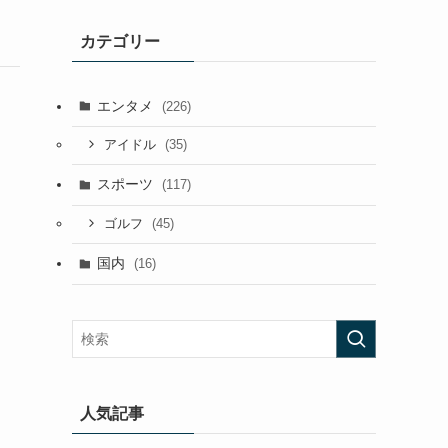
カテゴリー
エンタメ
(226)
(35)
アイドル
スポーツ
(117)
(45)
ゴルフ
国内
(16)
人気記事