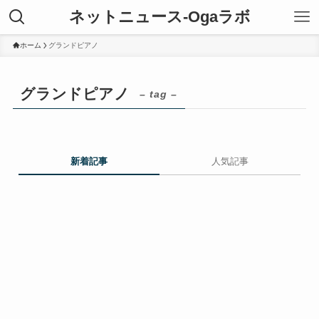
ネットニュース-Ogaラボ
ホーム
グランドピアノ
グランドピアノ
– tag –
新着記事
人気記事