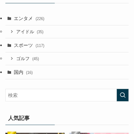
エンタメ
(226)
アイドル
(35)
スポーツ
(117)
ゴルフ
(45)
国内
(16)
人気記事