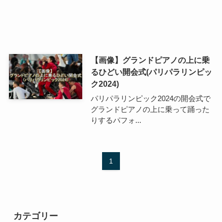
【画像】グランドピアノの上に乗
るひどい開会式(パリパラリンピッ
ク2024)
パリパラリンピック2024の開会式で
グランドピアノの上に乗って踊った
りするパフォ...
1
カテゴリー