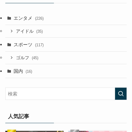
エンタメ
(226)
アイドル
(35)
スポーツ
(117)
ゴルフ
(45)
国内
(16)
人気記事