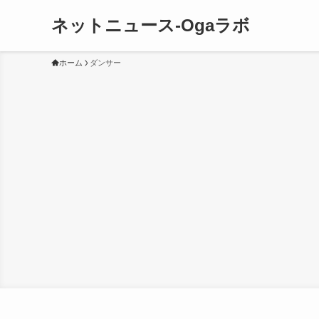
ネットニュース-Ogaラボ
ホーム
ダンサー