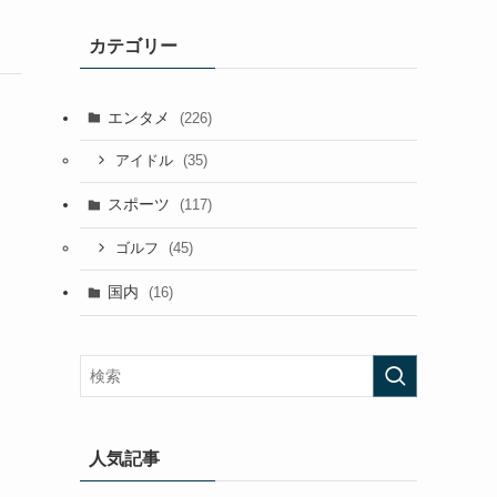
カテゴリー
エンタメ
(226)
(35)
アイドル
スポーツ
(117)
(45)
ゴルフ
国内
(16)
人気記事