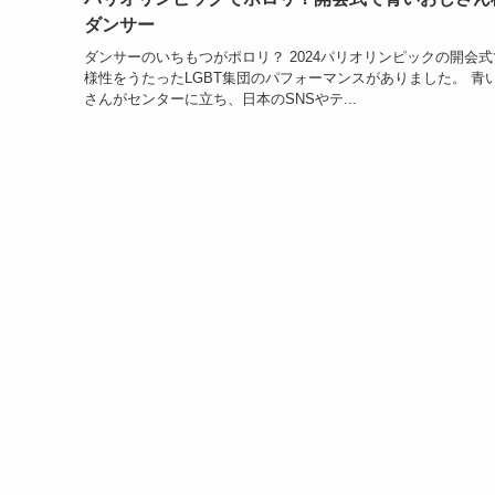
ダンサー
ダンサーのいちもつがポロリ？ 2024パリオリンピックの開会式
様性をうたったLGBT集団のパフォーマンスがありました。 青
さんがセンターに立ち、日本のSNSやテ...