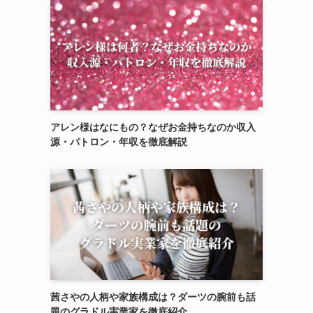
アレン様はなにもの？なぜお金持ちなのか収入
源・パトロン・年収を徹底解説
茜さやの人柄や家族構成は？ダーツの腕前も話
題のグラドル実業家を徹底紹介