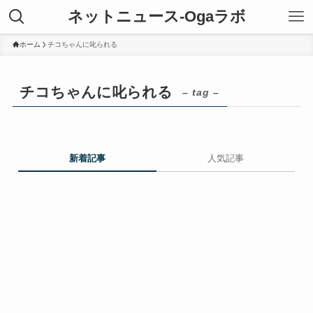
ネットニュース-Ogaラボ
ホーム
チコちゃんに叱られる
チコちゃんに叱られる
– tag –
新着記事
人気記事