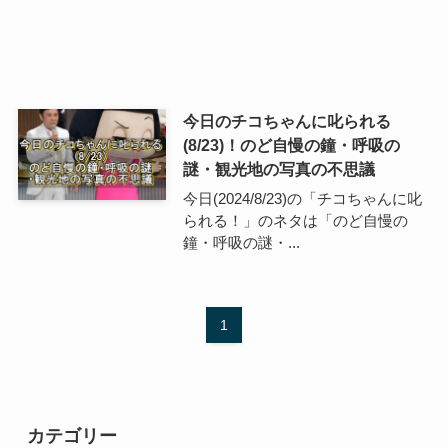
今日のチコちゃんに叱られる
(8/23)！のど自慢の鐘・呼吸の
謎・観光地の写真の不思議
今日(2024/8/23)の「チコちゃんに叱
られる！」のネタは「のど自慢の
鐘・呼吸の謎・...
1
カテゴリー