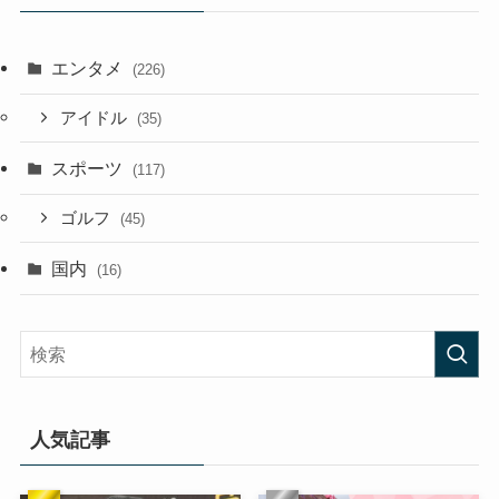
エンタメ
(226)
アイドル
(35)
スポーツ
(117)
ゴルフ
(45)
国内
(16)
人気記事