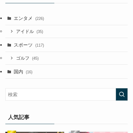
エンタメ
(226)
アイドル
(35)
スポーツ
(117)
ゴルフ
(45)
国内
(16)
人気記事