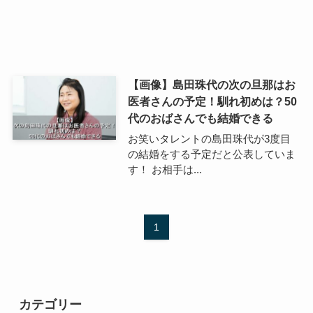
【画像】島田珠代の次の旦那はお
医者さんの予定！馴れ初めは？50
代のおばさんでも結婚できる
お笑いタレントの島田珠代が3度目
の結婚をする予定だと公表していま
す！ お相手は...
1
カテゴリー