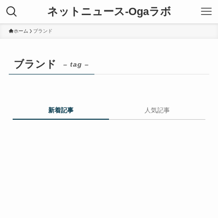
ネットニュース-Ogaラボ
ホーム
ブランド
ブランド
– tag –
新着記事
人気記事