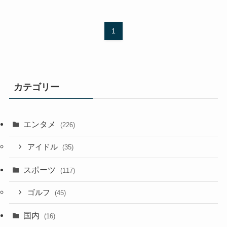
1
カテゴリー
エンタメ
(226)
アイドル
(35)
スポーツ
(117)
ゴルフ
(45)
国内
(16)