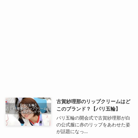
古賀紗理那のリップクリームはど
このブランド？【パリ五輪】
パリ五輪の開会式で古賀紗理那が白
の公式服に赤のリップをあわせた姿
が話題になっ...