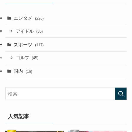
エンタメ
(226)
アイドル
(35)
スポーツ
(117)
ゴルフ
(45)
国内
(16)
人気記事