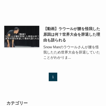
【動画】ラウールが腰を怪我した
原因は何？世界大会を辞退した理
由も語られる
Snow Manのラウールさんが腰を怪
我したため世界大会を辞退していた
ことがわかりま...
1
カテゴリー