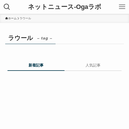
ネットニュース-Ogaラボ
ホーム
ラウール
ラウール
– tag –
新着記事
人気記事