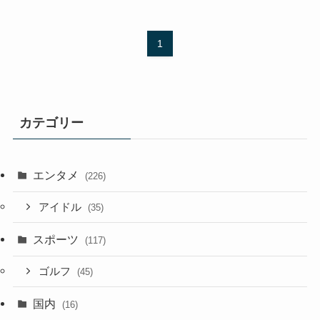
1
カテゴリー
エンタメ
(226)
アイドル
(35)
スポーツ
(117)
ゴルフ
(45)
国内
(16)