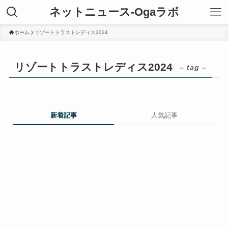
ネットニュース-Ogaラボ
ホーム
リゾートトラストレディス2024
リゾートトラストレディス2024
– tag –
新着記事
人気記事