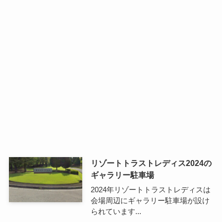
リゾートトラストレディス2024の
ギャラリー駐車場
2024年リゾートトラストレディスは
会場周辺にギャラリー駐車場が設け
られています...