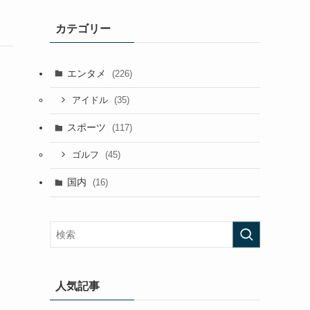
カテゴリー
エンタメ
(226)
(35)
アイドル
スポーツ
(117)
(45)
ゴルフ
国内
(16)
人気記事