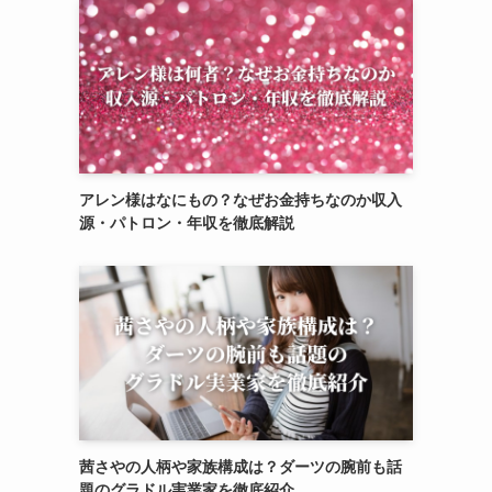
アレン様はなにもの？なぜお金持ちなのか収入
源・パトロン・年収を徹底解説
茜さやの人柄や家族構成は？ダーツの腕前も話
題のグラドル実業家を徹底紹介