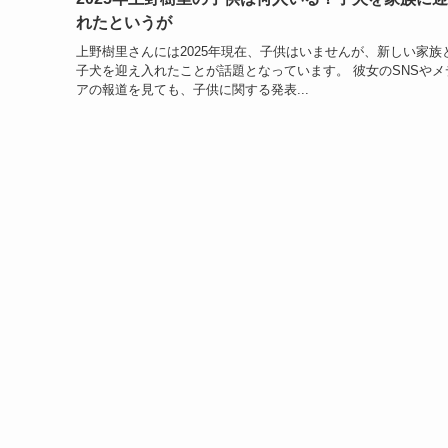
れたというが
上野樹里さんには2025年現在、子供はいませんが、新しい家族
子犬を迎え入れたことが話題となっています。 彼女のSNSやメ
アの報道を見ても、子供に関する発表...