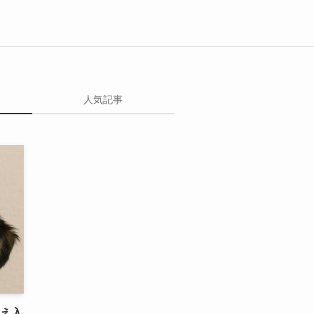
人気記事
迎え入