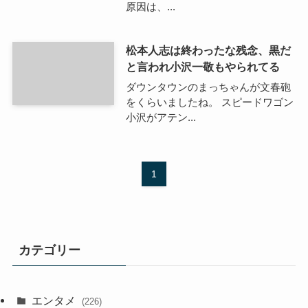
原因は、...
松本人志は終わったな残念、黒だ
と言われ小沢一敬もやられてる
ダウンタウンのまっちゃんが文春砲
をくらいましたね。 スピードワゴン
小沢がアテン...
1
カテゴリー
エンタメ
(226)