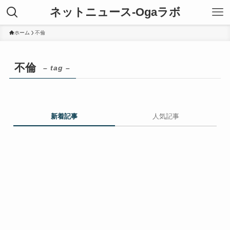
ネットニュース-Ogaラボ
ホーム
不倫
不倫
– tag –
新着記事
人気記事