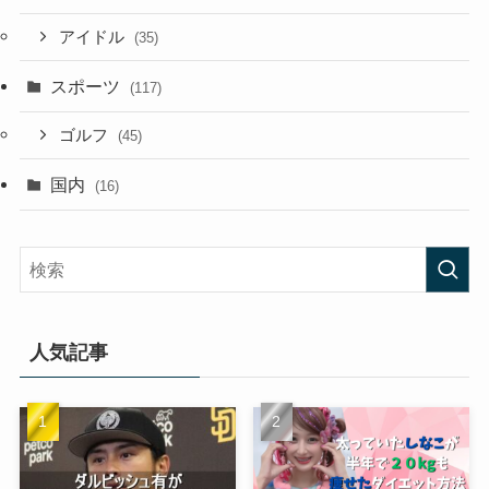
アイドル
(35)
スポーツ
(117)
ゴルフ
(45)
国内
(16)
人気記事