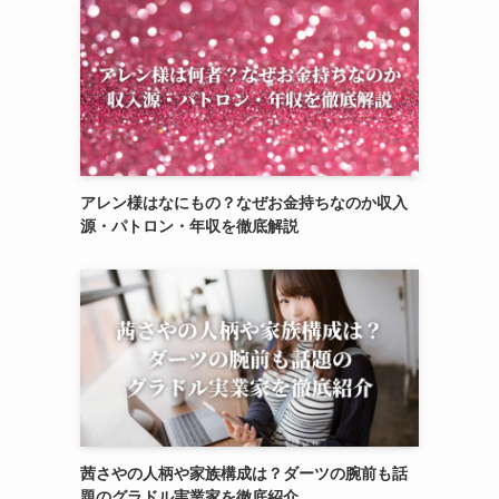
アレン様はなにもの？なぜお金持ちなのか収入
源・パトロン・年収を徹底解説
茜さやの人柄や家族構成は？ダーツの腕前も話
題のグラドル実業家を徹底紹介