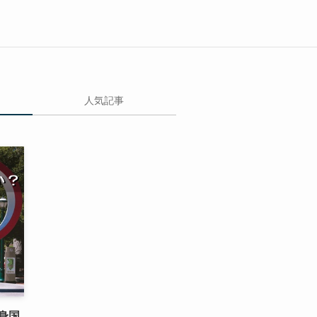
人気記事
身国