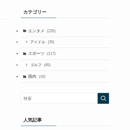
カテゴリー
エンタメ
(226)
(35)
アイドル
スポーツ
(117)
(45)
ゴルフ
国内
(16)
人気記事