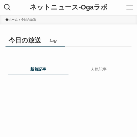
ネットニュース-Ogaラボ
ホーム
今日の放送
今日の放送
– tag –
新着記事
人気記事