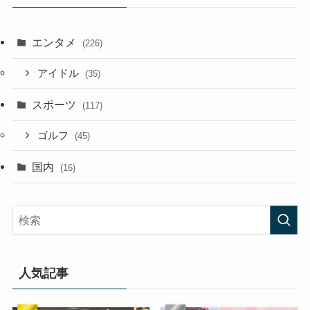
エンタメ
(226)
アイドル
(35)
スポーツ
(117)
ゴルフ
(45)
国内
(16)
人気記事