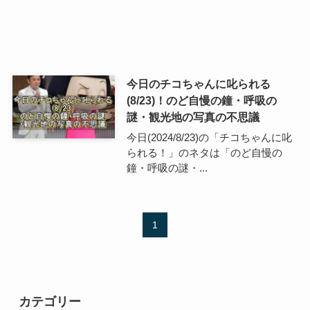
今日のチコちゃんに叱られる
(8/23)！のど自慢の鐘・呼吸の
謎・観光地の写真の不思議
今日(2024/8/23)の「チコちゃんに叱
られる！」のネタは「のど自慢の
鐘・呼吸の謎・...
1
カテゴリー