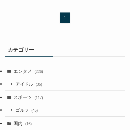
1
カテゴリー
エンタメ
(226)
アイドル
(35)
スポーツ
(117)
ゴルフ
(45)
国内
(16)