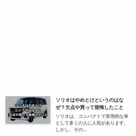
ソリオはやめとけというのはな
ぜ？欠点や買って後悔したこと
ソリオは、コンパクトで実用的な車
として多くの人に人気があります。
しかし、その...