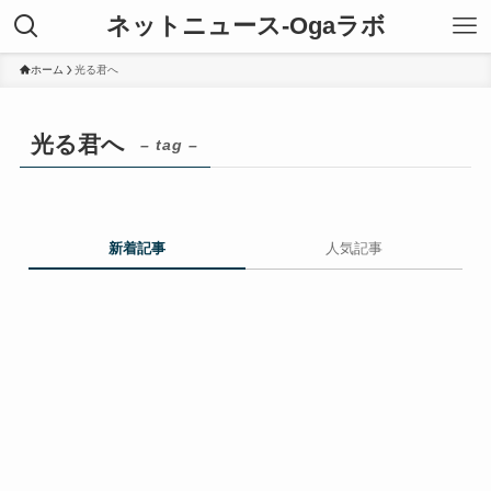
ネットニュース-Ogaラボ
ホーム
光る君へ
光る君へ
– tag –
新着記事
人気記事