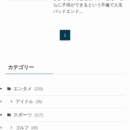
らに子供ができるという不倫で人生
バッドエンド...
1
カテゴリー
エンタメ
(226)
アイドル
(35)
スポーツ
(117)
ゴルフ
(45)