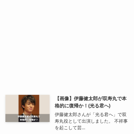
【画像】伊藤健太郎が双寿丸で本
格的に復帰か！(光る君へ)
伊藤健太郎さんが「光る君へ」で双
寿丸役として出演しました。 不祥事
を起こして芸...