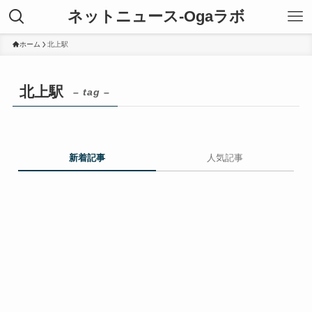
ネットニュース-Ogaラボ
ホーム
北上駅
北上駅
– tag –
新着記事
人気記事