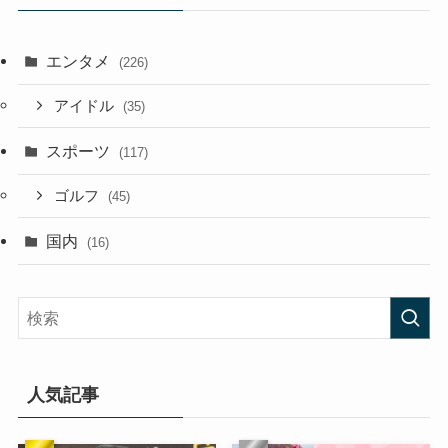
エンタメ
(226)
アイドル
(35)
スポーツ
(117)
ゴルフ
(45)
国内
(16)
人気記事