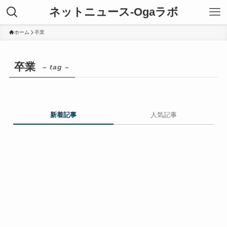
ネットニュース-Ogaラボ
ホーム
卒業
卒業
– tag –
新着記事
人気記事