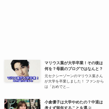
マリウス葉が大学卒業！その後は
何を？母親のブログではなんと？
元セクシーゾーンのマリウス葉さん
が大学を卒業しました！ ファンから
は「おめでと...
小倉優子は大学やめたの？中退は
考えず留年することを選ぶ