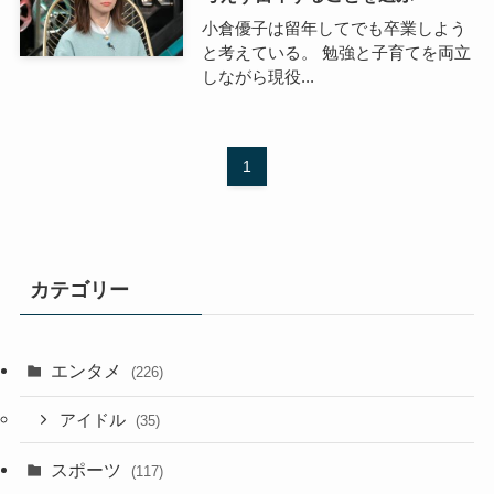
小倉優子は留年してでも卒業しよう
と考えている。 勉強と子育てを両立
しながら現役...
1
カテゴリー
エンタメ
(226)
アイドル
(35)
スポーツ
(117)