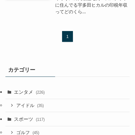
に住んでる宇多田ヒカルの印税年収
ってどのくら...
1
カテゴリー
エンタメ
(226)
アイドル
(35)
スポーツ
(117)
ゴルフ
(45)