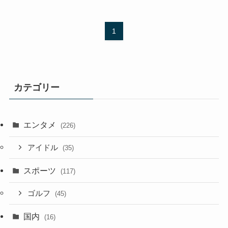
1
カテゴリー
エンタメ
(226)
アイドル
(35)
スポーツ
(117)
ゴルフ
(45)
国内
(16)