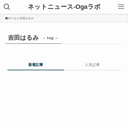
ネットニュース-Ogaラボ
ホーム
吉田はるみ
吉田はるみ
– tag –
新着記事
人気記事