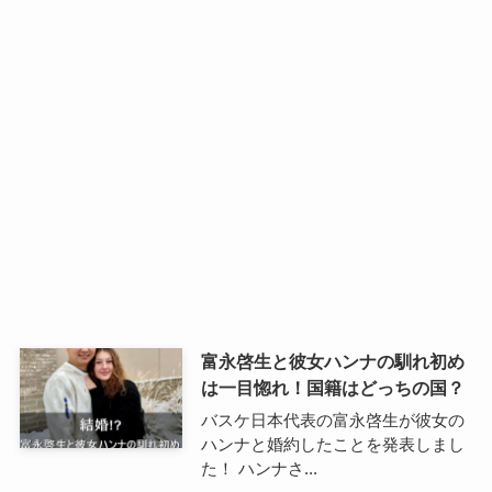
富永啓生と彼女ハンナの馴れ初め
は一目惚れ！国籍はどっちの国？
バスケ日本代表の富永啓生が彼女の
ハンナと婚約したことを発表しまし
た！ ハンナさ...