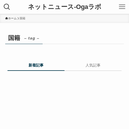
ネットニュース-Ogaラボ
ホーム
国籍
国籍
– tag –
新着記事
人気記事