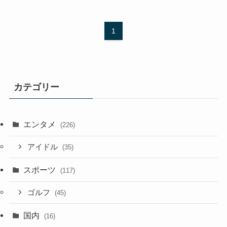
1
カテゴリー
エンタメ
(226)
アイドル
(35)
スポーツ
(117)
ゴルフ
(45)
国内
(16)