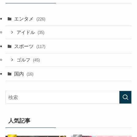
エンタメ
(226)
アイドル
(35)
スポーツ
(117)
ゴルフ
(45)
国内
(16)
人気記事