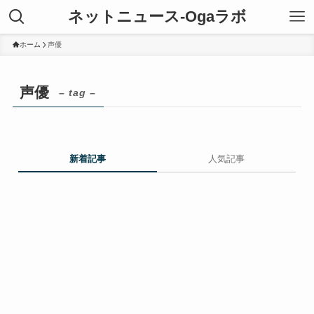
ネットニュース-Ogaラボ
ホーム
声優
声優
– tag –
新着記事
人気記事