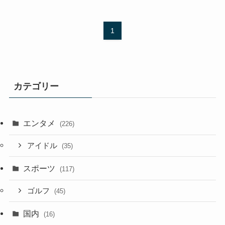
1
カテゴリー
エンタメ
(226)
アイドル
(35)
スポーツ
(117)
ゴルフ
(45)
国内
(16)