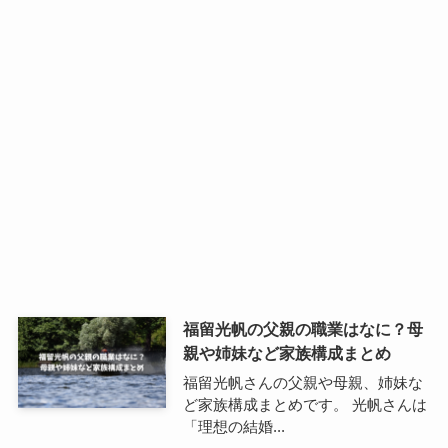
福留光帆の父親の職業はなに？母
親や姉妹など家族構成まとめ
福留光帆さんの父親や母親、姉妹な
ど家族構成まとめです。 光帆さんは
「理想の結婚...