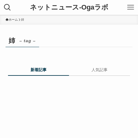
ネットニュース-Ogaラボ
ホーム
姉
姉
– tag –
新着記事
人気記事