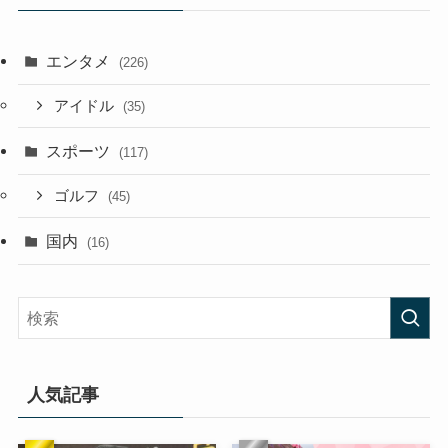
エンタメ
(226)
アイドル
(35)
スポーツ
(117)
ゴルフ
(45)
国内
(16)
人気記事