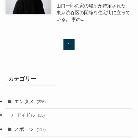
山口一郎の家の場所が特定された。
東京渋谷区の閑静な住宅街に立って
いる。 家の...
1
カテゴリー
エンタメ
(226)
アイドル
(35)
スポーツ
(117)