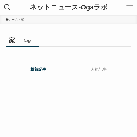
ネットニュース-Ogaラボ
ホーム
家
家
– tag –
新着記事
人気記事