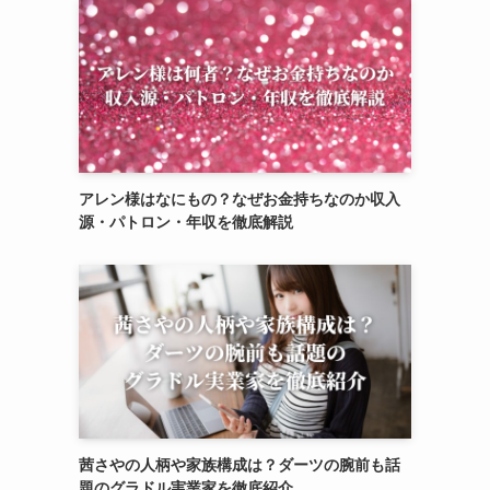
アレン様はなにもの？なぜお金持ちなのか収入
源・パトロン・年収を徹底解説
茜さやの人柄や家族構成は？ダーツの腕前も話
題のグラドル実業家を徹底紹介