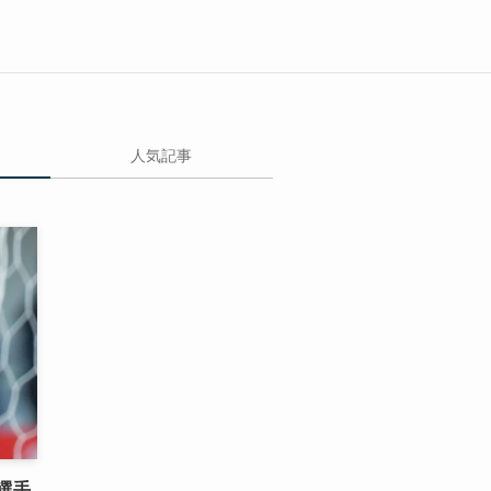
人気記事
選手