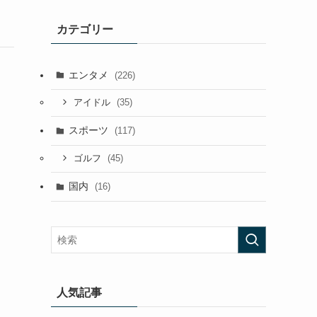
カテゴリー
エンタメ
(226)
(35)
アイドル
スポーツ
(117)
(45)
ゴルフ
国内
(16)
人気記事