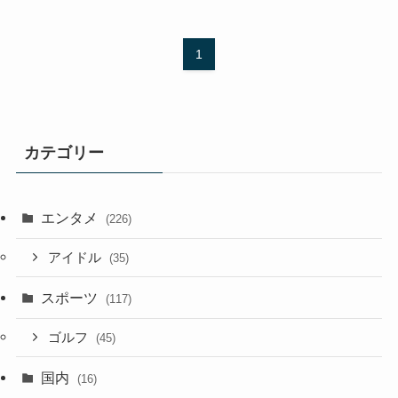
1
カテゴリー
エンタメ
(226)
アイドル
(35)
スポーツ
(117)
ゴルフ
(45)
国内
(16)