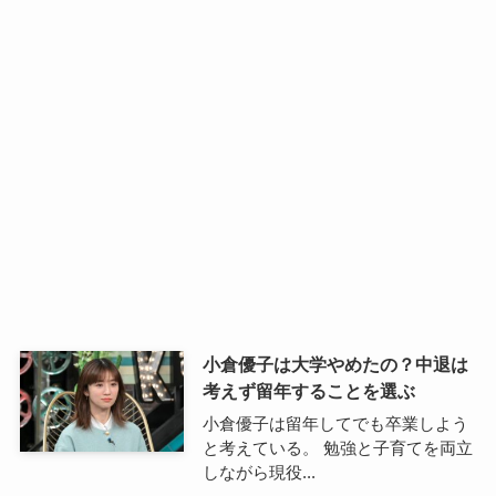
小倉優子は大学やめたの？中退は
考えず留年することを選ぶ
小倉優子は留年してでも卒業しよう
と考えている。 勉強と子育てを両立
しながら現役...