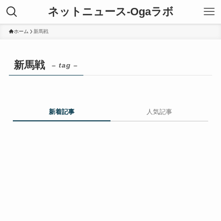
ネットニュース-Ogaラボ
ホーム
新馬戦
新馬戦
– tag –
新着記事
人気記事