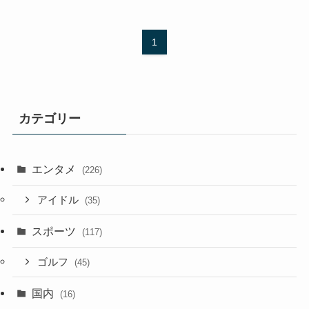
1
カテゴリー
エンタメ
(226)
アイドル
(35)
スポーツ
(117)
ゴルフ
(45)
国内
(16)