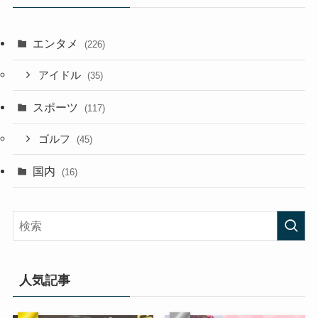
エンタメ
(226)
アイドル
(35)
スポーツ
(117)
ゴルフ
(45)
国内
(16)
人気記事