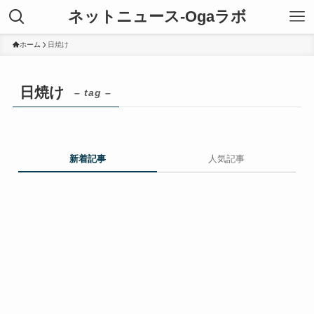
ネットニュース-Ogaラボ
ホーム
日焼け
日焼け
– tag –
新着記事
人気記事