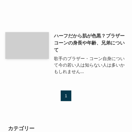
ハーフだから肌が色黒？ブラザー
コーンの身長や年齢、兄弟につい
て
歌手のブラザー・コーン自身につい
て今の若い人は知らない人は多いか
もしれません...
1
カテゴリー