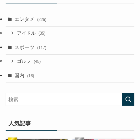
エンタメ
(226)
アイドル
(35)
スポーツ
(117)
ゴルフ
(45)
国内
(16)
人気記事