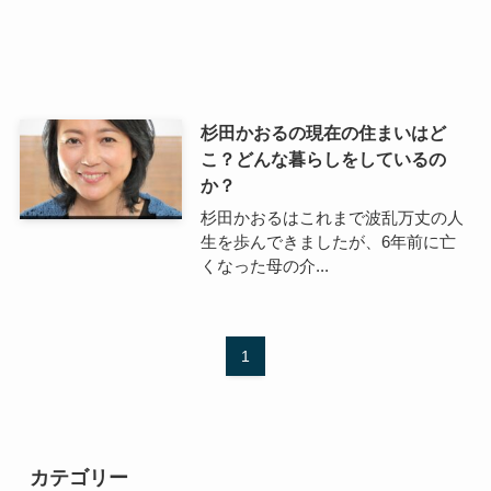
杉田かおるの現在の住まいはど
こ？どんな暮らしをしているの
か？
杉田かおるはこれまで波乱万丈の人
生を歩んできましたが、6年前に亡
くなった母の介...
1
カテゴリー