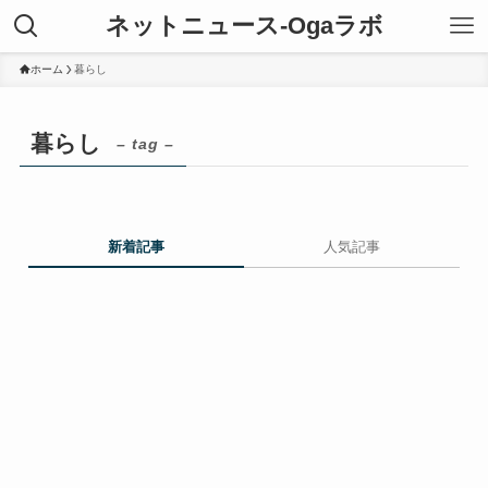
ネットニュース-Ogaラボ
ホーム
暮らし
暮らし
– tag –
新着記事
人気記事