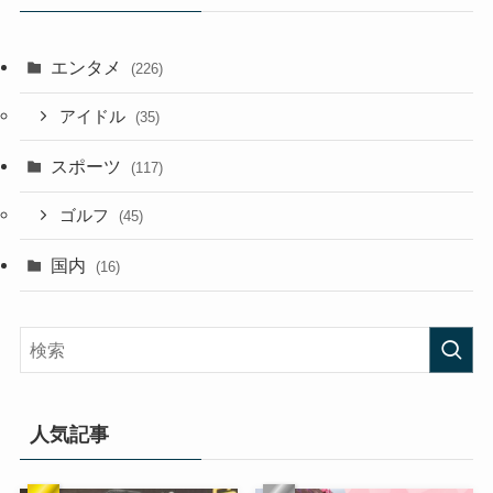
エンタメ
(226)
アイドル
(35)
スポーツ
(117)
ゴルフ
(45)
国内
(16)
人気記事