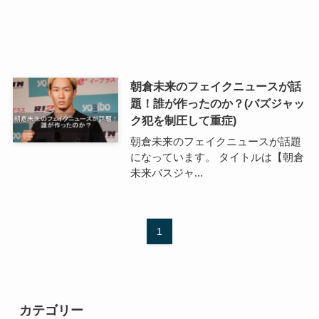
朝倉未来のフェイクニュースが話
題！誰が作ったのか？(バズジャッ
ク犯を制圧して重症)
朝倉未来のフェイクニュースが話題
になっています。 タイトルは【朝倉
未来バスジャ...
1
カテゴリー