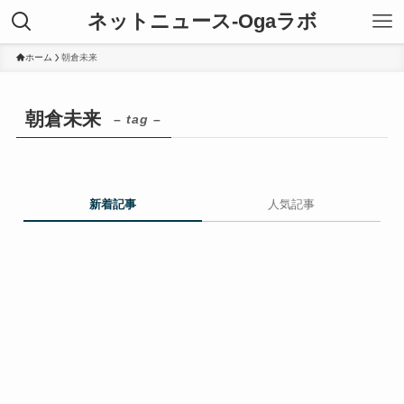
ネットニュース-Ogaラボ
ホーム
朝倉未来
朝倉未来
– tag –
新着記事
人気記事