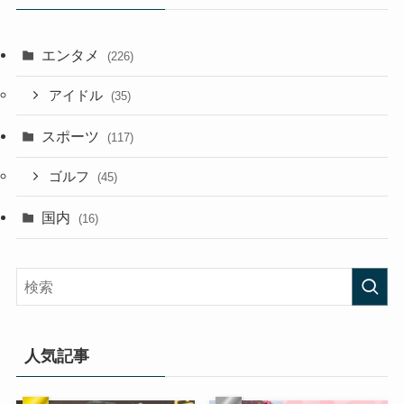
エンタメ
(226)
アイドル
(35)
スポーツ
(117)
ゴルフ
(45)
国内
(16)
人気記事