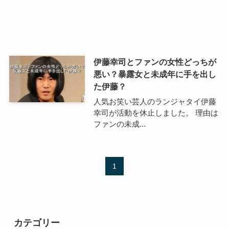
伊藤幸司とファンの女性どっちが
悪い？暴露女と未成年に手を出し
た伊藤？
人気お笑い芸人のランジャタイ伊藤
幸司が活動を休止しました。 理由は
ファンの未成...
1
カテゴリー