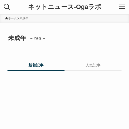
ネットニュース-Ogaラボ
ホーム
未成年
未成年
– tag –
新着記事
人気記事