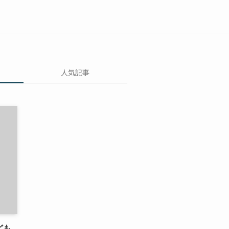
人気記事
ども