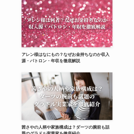
アレン様はなにもの？なぜお金持ちなのか収入
源・パトロン・年収を徹底解説
茜さやの人柄や家族構成は？ダーツの腕前も話
題のグラドル実業家を徹底紹介