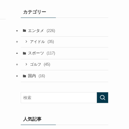
カテゴリー
エンタメ
(226)
(35)
アイドル
スポーツ
(117)
(45)
ゴルフ
国内
(16)
人気記事