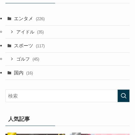
エンタメ
(226)
アイドル
(35)
スポーツ
(117)
ゴルフ
(45)
国内
(16)
人気記事