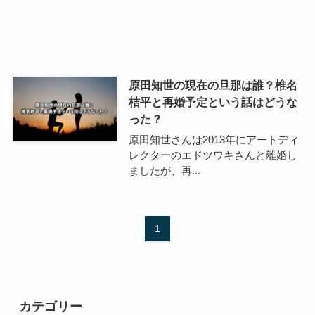
原田知世の現在の旦那は誰？椎名
桔平と再婚予定という話はどうな
った？
原田知世さんは2013年にアートディ
レクターのエドツワキさんと離婚し
ましたが、再...
1
カテゴリー