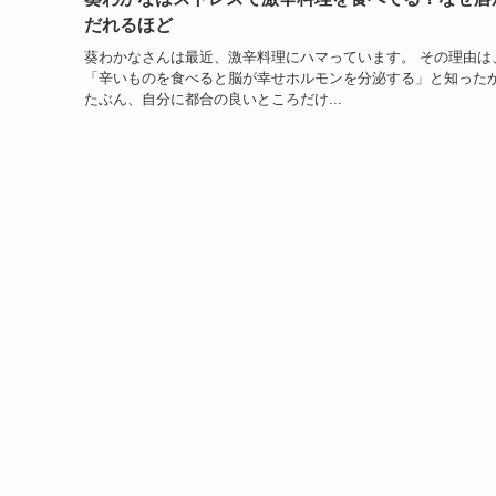
だれるほど
葵わかなさんは最近、激辛料理にハマっています。 その理由は
「辛いものを食べると脳が幸せホルモンを分泌する」と知った
たぶん、自分に都合の良いところだけ...