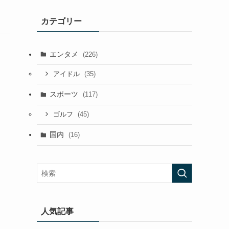
カテゴリー
エンタメ
(226)
(35)
アイドル
スポーツ
(117)
(45)
ゴルフ
国内
(16)
人気記事