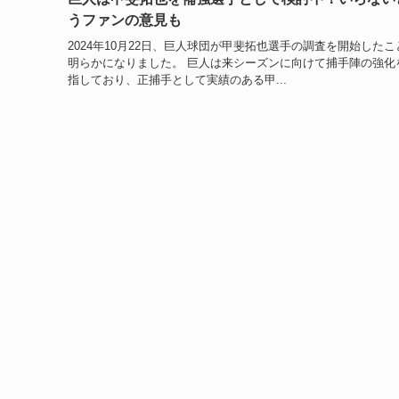
うファンの意見も
2024年10月22日、巨人球団が甲斐拓也選手の調査を開始したこ
明らかになりました。 巨人は来シーズンに向けて捕手陣の強化
指しており、正捕手として実績のある甲...