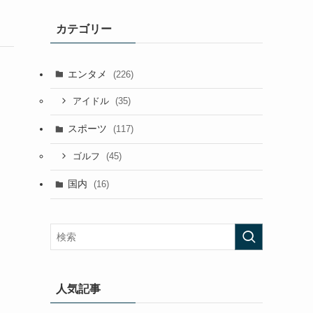
カテゴリー
エンタメ
(226)
(35)
アイドル
スポーツ
(117)
(45)
ゴルフ
国内
(16)
人気記事