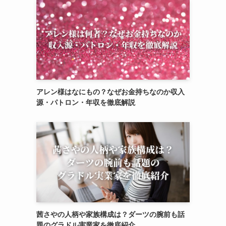
アレン様はなにもの？なぜお金持ちなのか収入
源・パトロン・年収を徹底解説
茜さやの人柄や家族構成は？ダーツの腕前も話
題のグラドル実業家を徹底紹介