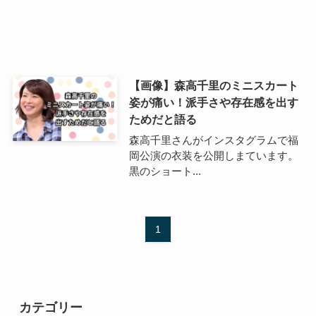
【画像】森高千里のミニスカート
姿が痛い！派手さや存在感を出す
ためだと語る
森高千里さんがインスタグラムで福
岡公演の衣装を公開しまています。
黒のショート...
1
カテゴリー