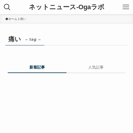
ネットニュース-Ogaラボ
ホーム
痛い
痛い
– tag –
新着記事
人気記事