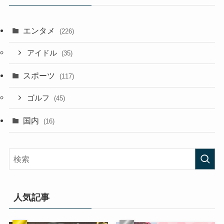
エンタメ
(226)
アイドル
(35)
スポーツ
(117)
ゴルフ
(45)
国内
(16)
人気記事