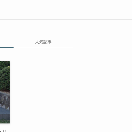
人気記事
ラリ