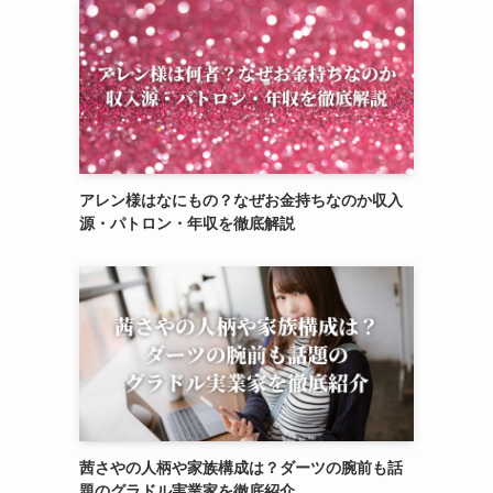
アレン様はなにもの？なぜお金持ちなのか収入
源・パトロン・年収を徹底解説
茜さやの人柄や家族構成は？ダーツの腕前も話
題のグラドル実業家を徹底紹介