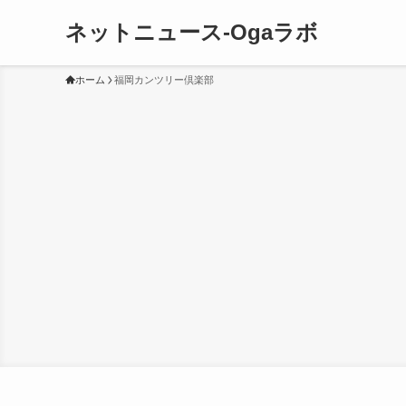
ネットニュース-Ogaラボ
ホーム
福岡カンツリー倶楽部