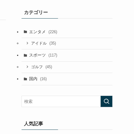
カテゴリー
エンタメ
(226)
(35)
アイドル
スポーツ
(117)
(45)
ゴルフ
国内
(16)
人気記事