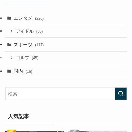
エンタメ
(226)
アイドル
(35)
スポーツ
(117)
ゴルフ
(45)
国内
(16)
人気記事