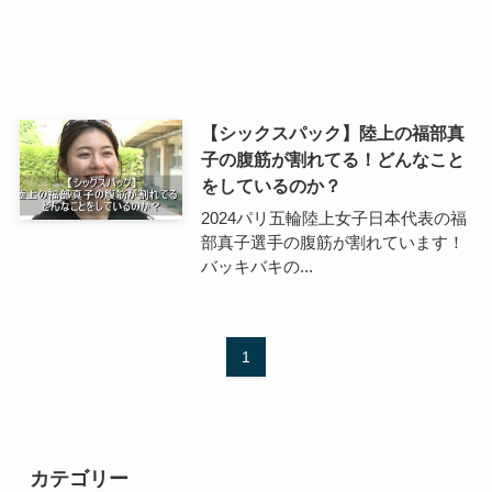
【シックスパック】陸上の福部真
子の腹筋が割れてる！どんなこと
をしているのか？
2024パリ五輪陸上女子日本代表の福
部真子選手の腹筋が割れています！
バッキバキの...
1
カテゴリー