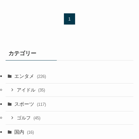
1
カテゴリー
エンタメ
(226)
アイドル
(35)
スポーツ
(117)
ゴルフ
(45)
国内
(16)