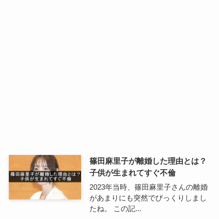
篠田麻里子が離婚した理由とは？
子供が生まれてすぐ不倫
2023年当時、篠田麻里子さんの離婚
があまりにも突然でびっくりしまし
たね。 この記...