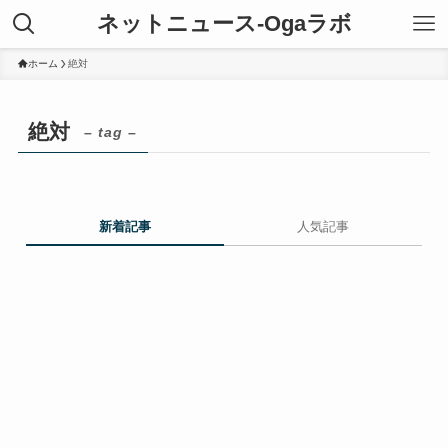
ネットニュース-Ogaラボ
ホーム
絶対
絶対
– tag –
新着記事
人気記事