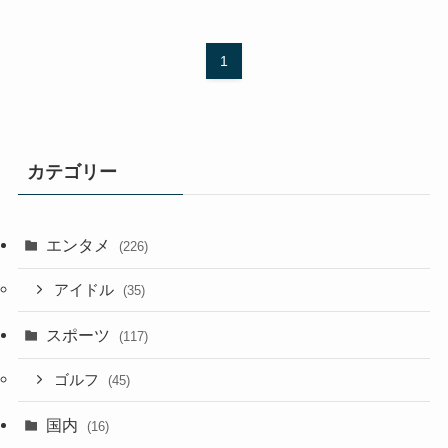
1
カテゴリー
エンタメ
(226)
アイドル
(35)
スポーツ
(117)
ゴルフ
(45)
国内
(16)