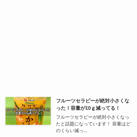
フルーツセラピーが絶対小さくな
った！容量が10ｇ減ってる！
フルーツセラピーが絶対小さくなっ
たと話題になっています！ 容量はど
のくらい減っ...