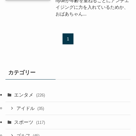
hydeが年齢を重ねるごとにアンチエ
イジングに力を入れているためか、
おばあちゃん...
1
カテゴリー
エンタメ
(226)
アイドル
(35)
スポーツ
(117)
ゴルフ
(45)