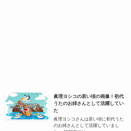
眞理ヨシコの若い頃の画像！初代
うたのお姉さんとして活躍してい
た
眞理ヨシコさんは若い頃に初代うた
のお姉さんとして活躍していまし