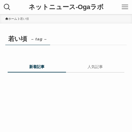
ネットニュース-Ogaラボ
ホーム
若い頃
若い頃
– tag –
新着記事
人気記事