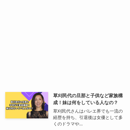
草刈民代の旦那と子供など家族構
成！妹は何をしている人なの？
草刈民代さんはバレエ界でも一流の
経歴を持ち、引退後は女優として多
くのドラマや...