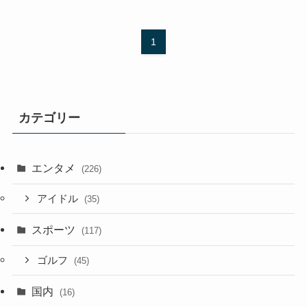
1
カテゴリー
エンタメ
(226)
アイドル
(35)
スポーツ
(117)
ゴルフ
(45)
国内
(16)