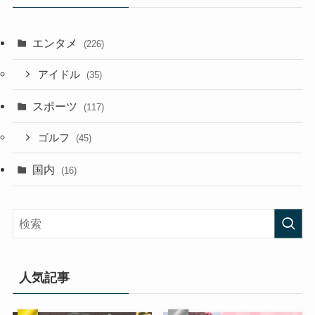
エンタメ
(226)
アイドル
(35)
スポーツ
(117)
ゴルフ
(45)
国内
(16)
人気記事