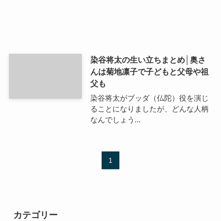
染谷将太の生い立ちまとめ│奥さ
んは菊地凛子で子どもと父母や祖
父も
染谷将太がブッダ（仏陀）役を演じ
ることになりましたが、どんな人柄
なんでしょう...
1
カテゴリー