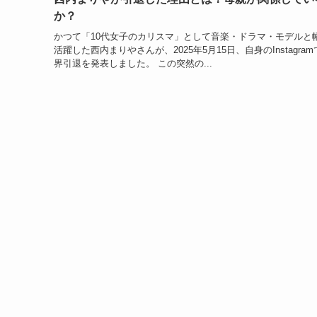
か？
かつて「10代女子のカリスマ」として音楽・ドラマ・モデルと
活躍した西内まりやさんが、2025年5月15日、自身のInstagra
界引退を発表しました。 この突然の...