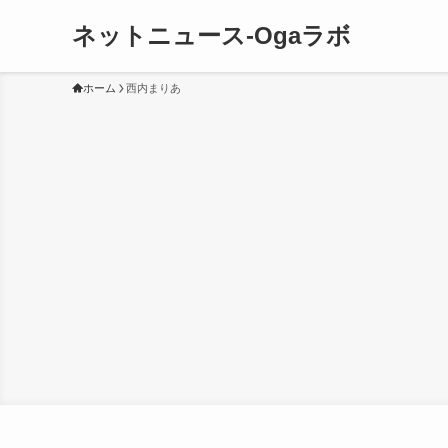
ネットニュース-Ogaラボ
ホーム
西内まりあ