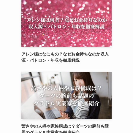
アレン様はなにもの？なぜお金持ちなのか収入
源・パトロン・年収を徹底解説
茜さやの人柄や家族構成は？ダーツの腕前も話
題のグラドル実業家を徹底紹介