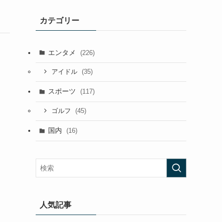
カテゴリー
エンタメ
(226)
(35)
アイドル
スポーツ
(117)
(45)
ゴルフ
国内
(16)
人気記事